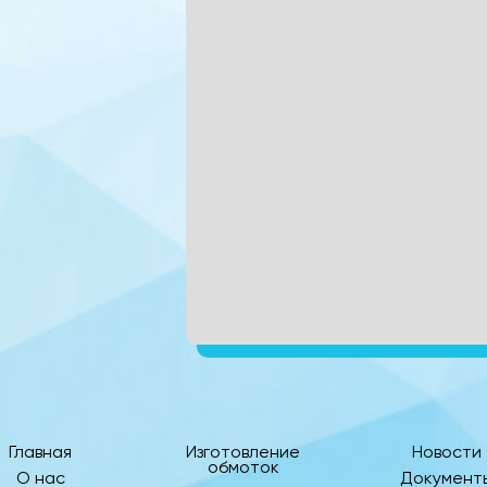
Главная
Изготовление
Новости
обмоток
О нас
Документ