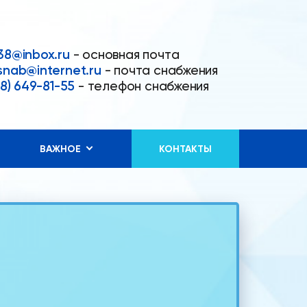
8@inbox.ru
- основная почта
nab@internet.ru
- почта снабжения
08) 649-81-55
- телефон снабжения
ВАЖНОЕ
КОНТАКТЫ