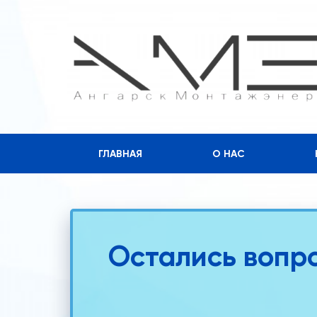
ГЛАВНАЯ
О НАС
Остались вопр