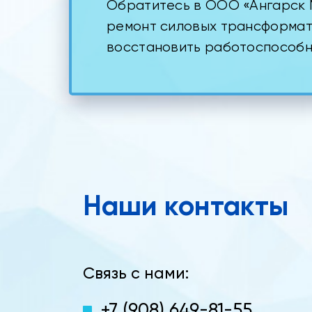
Обратитесь в ООО «Ангарск 
ремонт силовых трансформат
восстановить работоспособн
Наши контакты
Связь с нами:
+7 (908) 649-81-55