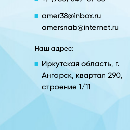
amer38@inbox.ru
amersnab@internet.ru
Наш адрес:
Иркутская область, г.
Ангарск, квартал 290,
строение 1/11